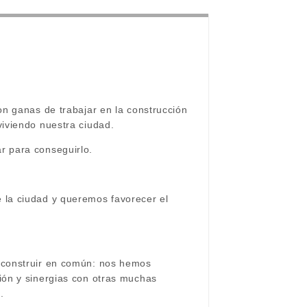
on ganas de trabajar en la construcción
iviendo nuestra ciudad.
r para conseguirlo.
 la ciudad y queremos favorecer el
 construir en común: nos hemos
ión y sinergias con otras muchas
.