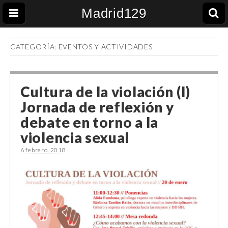
Madrid129
CATEGORÍA: EVENTOS Y ACTIVIDADES
Cultura de la violación (I)
Jornada de reflexión y
debate en torno a la
violencia sexual
6 febrero, 2018