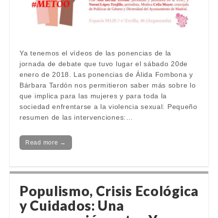
Ya tenemos el vídeos de las ponencias de la
jornada de debate que tuvo lugar el sábado 20de
enero de 2018. Las ponencias de Álida Fombona y
Bárbara Tardón nos permitieron saber más sobre lo
que implica para las mujeres y para toda la
sociedad enfrentarse a la violencia sexual: Pequeño
resumen de las intervenciones:…
Read more →
Populismo, Crisis Ecológica
y Cuidados: Una