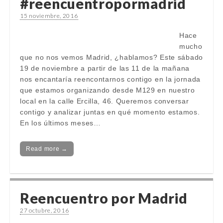
#reencuentropormadrid
15 noviembre, 2016
Hace
mucho
que no nos vemos Madrid, ¿hablamos? Este sábado
19 de noviembre a partir de las 11 de la mañana
nos encantaría reencontarnos contigo en la jornada
que estamos organizando desde M129 en nuestro
local en la calle Ercilla, 46. Queremos conversar
contigo y analizar juntas en qué momento estamos.
En los últimos meses…
Read more →
Reencuentro por Madrid
27 octubre, 2016