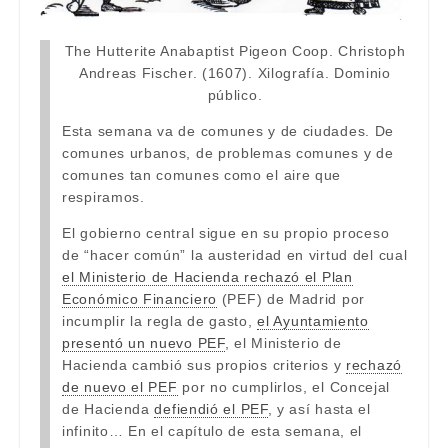
The Hutterite Anabaptist Pigeon Coop. Christoph
Andreas Fischer. (1607). Xilografía. Dominio
público.
Esta semana va de comunes y de ciudades. De
comunes urbanos, de problemas comunes y de
comunes tan comunes como el aire que
respiramos.
El gobierno central sigue en su propio proceso
de “hacer común” la austeridad en virtud del cual
el Ministerio de Hacienda rechazó el Plan
Económico Financiero
(PEF) de Madrid por
incumplir la regla de gasto,
el Ayuntamiento
presentó un nuevo PEF
, el Ministerio de
Hacienda cambió sus propios criterios y
rechazó
de nuevo el PEF
por no cumplirlos, el Concejal
de Hacienda
defiendió el PEF
, y así hasta el
infinito… En el capítulo de esta semana, el