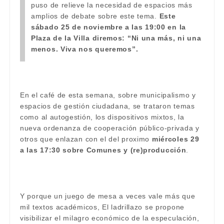
puso de relieve la necesidad de espacios más
amplios de debate sobre este tema.
Este
sábado 25 de noviembre a las 19:00 en la
Plaza de la Villa diremos: “Ni una más, ni una
me
nos. Viva nos queremos”.
En el café de esta semana, sobre municipalismo y
espacios de gestión ciudadana, se trataron temas
como al autogestión, los dispositivos mixtos, la
nueva ordenanza de cooperación público-privada y
otros que enlazan con el del proximo
miércoles 29
a las 17:30 sobre Comunes y (re)producción
.
Y porque un juego de mesa a veces vale más que
mil textos académicos, El ladrillazo se propone
visibilizar el milagro económico de la especulación,