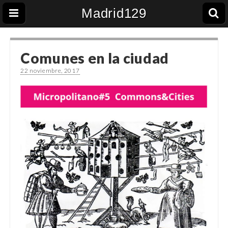
Madrid129
Comunes en la ciudad
22 noviembre, 2017