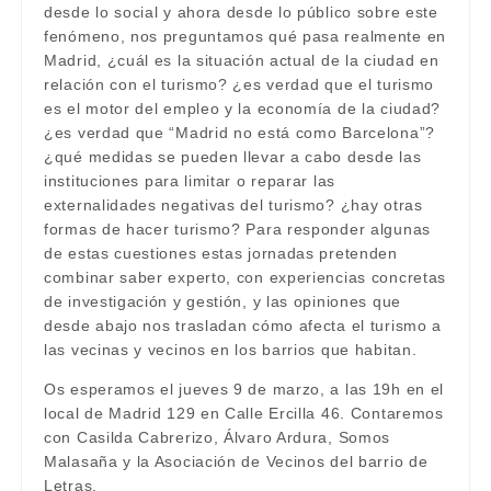
desde lo social y ahora desde lo público sobre este
fenómeno, nos preguntamos qué pasa realmente en
Madrid, ¿cuál es la situación actual de la ciudad en
relación con el turismo? ¿es verdad que el turismo
es el motor del empleo y la economía de la ciudad?
¿es verdad que “Madrid no está como Barcelona”?
¿qué medidas se pueden llevar a cabo desde las
instituciones para limitar o reparar las
externalidades negativas del turismo? ¿hay otras
formas de hacer turismo? Para responder algunas
de estas cuestiones estas jornadas pretenden
combinar saber experto, con experiencias concretas
de investigación y gestión, y las opiniones que
desde abajo nos trasladan cómo afecta el turismo a
las vecinas y vecinos en los barrios que habitan.
Os esperamos el jueves 9 de marzo, a las 19h en el
local de Madrid 129 en Calle Ercilla 46. Contaremos
con Casilda Cabrerizo, Álvaro Ardura, Somos
Malasaña y la Asociación de Vecinos del barrio de
Letras.