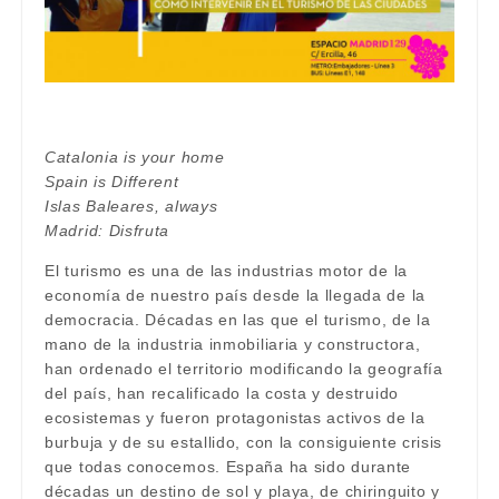
Catalonia is your home
Spain is Different
Islas Baleares, always
Madrid: Disfruta
El turismo es una de las industrias motor de la
economía de nuestro país desde la llegada de la
democracia. Décadas en las que el turismo, de la
mano de la industria inmobiliaria y constructora,
han ordenado el territorio modificando la geografía
del país, han recalificado la costa y destruido
ecosistemas y fueron protagonistas activos de la
burbuja y de su estallido, con la consiguiente crisis
que todas conocemos. España ha sido durante
décadas un destino de sol y playa, de chiringuito y