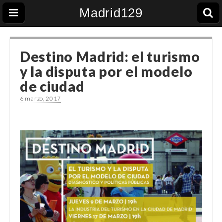
Madrid129
Destino Madrid: el turismo
y la disputa por el modelo
de ciudad
6 marzo, 2017