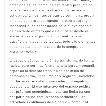
dotacionales, así como los habitantes producto de
la falta de vivienda accesible y otros recursos
cotidianos. En los nuevos barrios con marca propia
el tejido comercial se transforma para acoger y
responder a las necesidades de la nueva especie
de habitante efímero que es el turista: desde el
souvenir hasta el producto gourmet, la tapa
española y la paella congelada, todo ello elementos
poco necesarios en la cesta de la compra de
cualquier familia.
El espacio público también se transforma de forma
radical para ser más funcional a la lógica mercantil:
espacios fácilmente transitables por miles de
personas al día, “más limpios y seguros”, invadidos
por terrazas, eventos comerciales, chiringuitos,
puestos, etc. El uso intensivo del espacio público
por prácticas económicas invasivas limita su uso
por parte de las comunidades residentes. Las
actividades cotidianas de un barrio – como ir al