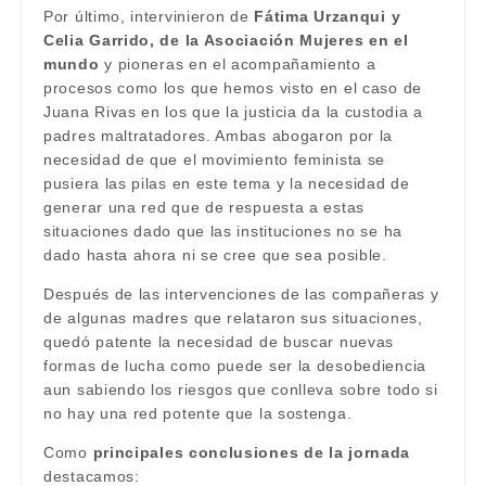
Por último, intervinieron de
Fátima Urzanqui y
Celia Garrido, de la Asociación Mujeres en el
mundo
y pioneras en el acompañamiento a
procesos como los que hemos visto en el caso de
Juana Rivas en los que la justicia da la custodia a
padres maltratadores. Ambas abogaron por la
necesidad de que el movimiento feminista se
pusiera las pilas en este tema y la necesidad de
generar una red que de respuesta a estas
situaciones dado que las instituciones no se ha
dado hasta ahora ni se cree que sea posible.
Después de las intervenciones de las compañeras y
de algunas madres que relataron sus situaciones,
quedó patente la necesidad de buscar nuevas
formas de lucha como puede ser la desobediencia
aun sabiendo los riesgos que conlleva sobre todo si
no hay una red potente que la sostenga.
Como
principales conclusiones de la jornada
destacamos: