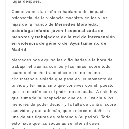
lugar después.
Comenzamos la mañana hablando del impacto
psicosocial de la violencia machista en los y las
hijas de la mando de
Mercedes Moraleda,
psicóloga infanto-juvenil especializada en
menores y trabajadora de la red de intervención
en violencia de género del Ayuntamiento de
Madrid
.
Mercedes nos expuso las dificultades a la hora de
trabajar el trauma con los y las niñas, sobre todo
cuando el hecho traumático en sí no es una
circunstancia aislada que pasa en un momento de
tu vida y termina, sino que convives con el, puesto
que la relación con el padre no se acaba. A esto hay
que sumarle la incapacidad que da la justicia a los
menores de poder decidir y la falta de control sobre
sus vidas y que además, quien ejerce el daño es
una de sus figuras de referencia (el padre). Todo
esto hace que las secuelas se intensifiquen.