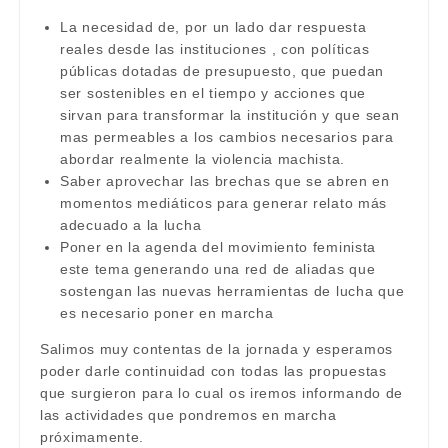
La necesidad de, por un lado dar respuesta
reales desde las instituciones , con políticas
públicas dotadas de presupuesto, que puedan
ser sostenibles en el tiempo y acciones que
sirvan para transformar la institución y que sean
mas permeables a los cambios necesarios para
abordar realmente la violencia machista.
Saber aprovechar las brechas que se abren en
momentos mediáticos para generar relato más
adecuado a la lucha
Poner en la agenda del movimiento feminista
este tema generando una red de aliadas que
sostengan las nuevas herramientas de lucha que
es necesario poner en marcha
Salimos muy contentas de la jornada y esperamos
poder darle continuidad con todas las propuestas
que surgieron para lo cual os iremos informando de
las actividades que pondremos en marcha
próximamente.