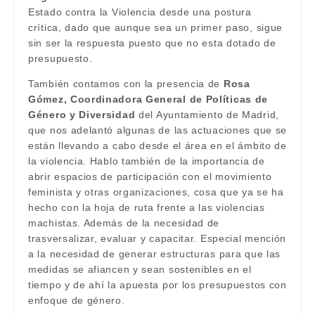
Estado contra la Violencia desde una postura
crítica, dado que aunque sea un primer paso, sigue
sin ser la respuesta puesto que no esta dotado de
presupuesto.
También contamos con la presencia de
Rosa
Gómez, Coordinadora General de Políticas de
Género y Diversidad
del Ayuntamiento de Madrid,
que nos adelantó algunas de las actuaciones que se
están llevando a cabo desde el área en el ámbito de
la violencia. Hablo también de la importancia de
abrir espacios de participación con el movimiento
feminista y otras organizaciones, cosa que ya se ha
hecho con la hoja de ruta frente a las violencias
machistas. Además de la necesidad de
trasversalizar, evaluar y capacitar. Especial mención
a la necesidad de generar estructuras para que las
medidas se afiancen y sean sostenibles en el
tiempo y de ahí la apuesta por los presupuestos con
enfoque de género.