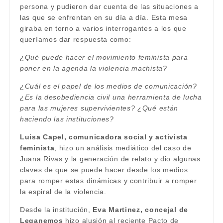
persona y pudieron dar cuenta de las situaciones a
las que se enfrentan en su día a día. Esta mesa
giraba en torno a varios interrogantes a los que
queríamos dar respuesta como:
¿Qué puede hacer el movimiento feminista para
poner en la agenda la violencia machista?
¿Cuál es el papel de los medios de comunicación?
¿Es la desobediencia civil una herramienta de lucha
para las mujeres supervivientes? ¿Qué están
haciendo las instituciones?
Luisa Capel, comunicadora social y activista
feminista
, hizo un análisis mediático del caso de
Juana Rivas y la generación de relato y dio algunas
claves de que se puede hacer desde los medios
para romper estas dinámicas y contribuir a romper
la espiral de la violencia.
Desde la institución,
Eva Martinez, concejal de
Leganemos
hizo alusión al reciente Pacto de