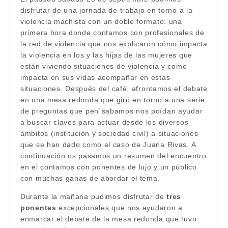
disfrutar de una jornada de trabajo en torno a la
violencia machista con un doble formato: una
primera hora donde contamos con profesionales de
la red de violencia que nos explicaron cómo impacta
la violencia en los y las hijas de las mujeres que
están viviendo situaciones de violencia y como
impacta en sus vidas acompañar en estas
situaciones.
Después del café, afrontamos el debate
en una mesa redonda que giró en torno a una serie
de preguntas que pen´sabamos nos poídan ayudar
a buscar claves para actuar desde los diversos
ámbitos (institución y sociedad civil) a situaciones
que se han dado como el caso de Juana Rivas. A
continuación os pasamos un resumen del encuentro
en el contamos con ponentes de lujo y un público
con muchas ganas de abordar el tema.
Durante la mañana pudimos disfrutar de
tres
ponentes
excepcionales que nos ayudaron a
enmarcar el debate de la mesa redonda que tuvo