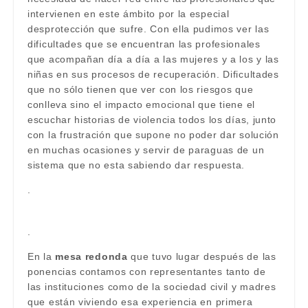
intervienen en este ámbito por la especial
desprotección que sufre. Con ella pudimos ver las
dificultades que se encuentran las profesionales
que acompañan día a día a las mujeres y a los y las
niñas en sus procesos de recuperación. Dificultades
que no sólo tienen que ver con los riesgos que
conlleva sino el impacto emocional que tiene el
escuchar historias de violencia todos los días, junto
con la frustración que supone no poder dar solución
en muchas ocasiones y servir de paraguas de un
sistema que no esta sabiendo dar respuesta.
.
.
En la
mesa redonda
que tuvo lugar después de las
ponencias contamos con representantes tanto de
las instituciones como de la sociedad civil y madres
que están viviendo esa experiencia en primera