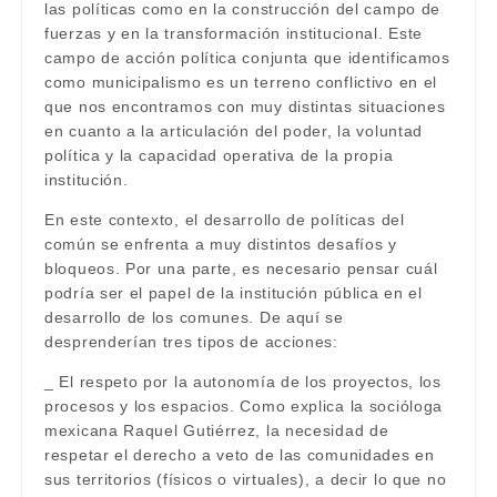
las políticas como en la construcción del campo de
fuerzas y en la transformación institucional. Este
campo de acción política conjunta que identificamos
como municipalismo es un terreno conflictivo en el
que nos encontramos con muy distintas situaciones
en cuanto a la articulación del poder, la voluntad
política y la capacidad operativa de la propia
institución.
En este contexto, el desarrollo de políticas del
común se enfrenta a muy distintos desafíos y
bloqueos. Por una parte, es necesario pensar cuál
podría ser el papel de la institución pública en el
desarrollo de los comunes. De aquí se
desprenderían tres tipos de acciones:
_ El respeto por la autonomía de los proyectos, los
procesos y los espacios. Como explica la socióloga
mexicana Raquel Gutiérrez, la necesidad de
respetar el derecho a veto de las comunidades en
sus territorios (físicos o virtuales), a decir lo que no