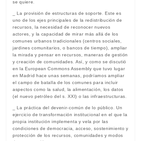
se quiere.
_ La provisión de estructuras de soporte. Este es
uno de los ejes principales de la redistribución de
recursos, la necesidad de reconocer nuevos
actores, y la capacidad de mirar más allá de los
comunes urbanos tradicionales (centros sociales,
jardines comunitarios, o bancos de tiempo), ampliar
la mirada y pensar en recursos, maneras de gestión
y creación de comunidades. Así, y como se discutió
en la European Commons Assembly que tuvo lugar
en Madrid hace unas semanas, podríamos ampliar
el campo de batalla de los comunes para incluir
aspectos como la salud, la alimentación, los datos
(el nuevo petróleo del s. XXI) o las infraestructuras.
_ La práctica del devenir-común de lo público. Un
ejercicio de transformación institucional en el que la
propia institución implementa y vela por las
condiciones de democracia, acceso, sostenimiento y
protección de los recursos, comunidades y modos