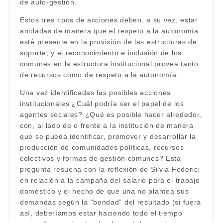
de auto-gestión.
Estos tres tipos de acciones deben, a su vez, estar
anidadas de manera que el respeto a la autonomía
esté presente en la provisión de las estructuras de
soporte, y el reconocimiento e inclusión de los
comunes en la estructura institucional provea tanto
de recursos como de respeto a la autonomía.
Una vez identificadas las posibles acciones
institucionales ¿Cuál podría ser el papel de los
agentes sociales? ¿Qué es posible hacer alrededor,
con, al lado de o frente a la institución de manera
que se pueda identificar, promover y desarrollar la
producción de comunidades políticas, recursos
colectivos y formas de gestión comunes? Esta
pregunta resuena con la reflexión de Silvia Federici
en relación a la campaña del salario para el trabajo
doméstico y el hecho de que una no plantea sus
demandas según la “bondad” del resultado (si fuera
así, deberíamos estar haciendo todo el tiempo