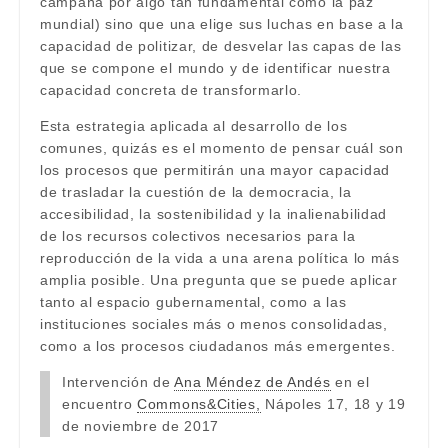
campaña por algo tan fundamental como la paz
mundial) sino que una elige sus luchas en base a la
capacidad de politizar, de desvelar las capas de las
que se compone el mundo y de identificar nuestra
capacidad concreta de transformarlo.
Esta estrategia aplicada al desarrollo de los
comunes, quizás es el momento de pensar cuál son
los procesos que permitirán una mayor capacidad
de trasladar la cuestión de la democracia, la
accesibilidad, la sostenibilidad y la inalienabilidad
de los recursos colectivos necesarios para la
reproducción de la vida a una arena política lo más
amplia posible. Una pregunta que se puede aplicar
tanto al espacio gubernamental, como a las
instituciones sociales más o menos consolidadas,
como a los procesos ciudadanos más emergentes.
Intervención de
Ana Méndez de Andés
en el
encuentro
Commons&Cities,
Nápoles 17, 18 y 19
de noviembre de 2017