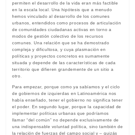
permiten el desarrollo de la vida eran más factible
en la escala local. Una hipótesis que a menudo
hemos vinculado al desarrollo de los comunes
urbanos, entendidos como procesos de articulación
de comunidades ciudadanas activas en torno a
modos de gestión colectivo de los recursos
comunes. Una relación que se ha demostrado
compleja y dificultosa, y cuya plasmación en
políticas y proyectos concretos es sumamente
situada y depende de las características de cada
territorio que difieren grandemente de un sitio a
otro.
Para empezar, porque como ya sabíamos y el ciclo
de gobiernos de izquierdas en Latinoamérica nos
había enseñado, tener el gobierno no significa tener
el poder. En segundo lugar, porque la capacidad de
implementar políticas urbanas que podríamos
llamar “del común” no depende exclusivamente de
una indispensable voluntad política, sino también de
la relación de fuerzas del campo social y – quizás