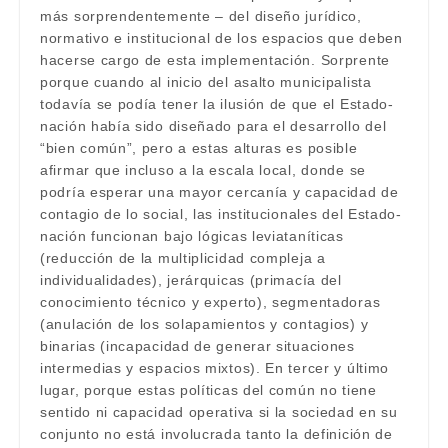
más sorprendentemente – del diseño jurídico,
normativo e institucional de los espacios que deben
hacerse cargo de esta implementación. Sorprente
porque cuando al inicio del asalto municipalista
todavía se podía tener la ilusión de que el Estado-
nación había sido diseñado para el desarrollo del
“bien común”, pero a estas alturas es posible
afirmar que incluso a la escala local, donde se
podría esperar una mayor cercanía y capacidad de
contagio de lo social, las institucionales del Estado-
nación funcionan bajo lógicas leviataníticas
(reducción de la multiplicidad compleja a
individualidades), jerárquicas (primacía del
conocimiento técnico y experto), segmentadoras
(anulación de los solapamientos y contagios) y
binarias (incapacidad de generar situaciones
intermedias y espacios mixtos). En tercer y último
lugar, porque estas políticas del común no tiene
sentido ni capacidad operativa si la sociedad en su
conjunto no está involucrada tanto la definición de