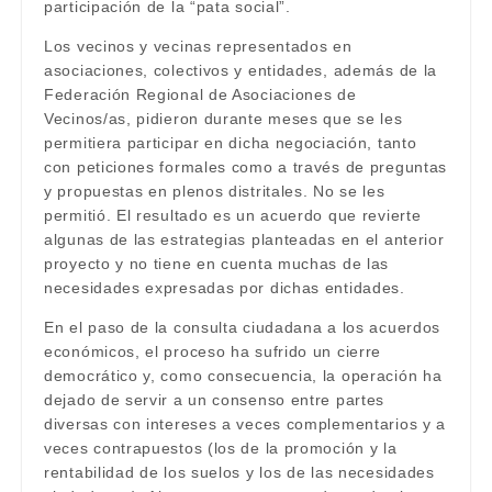
participación de la “pata social”.
Los vecinos y vecinas representados en
asociaciones, colectivos y entidades, además de la
Federación Regional de Asociaciones de
Vecinos/as, pidieron durante meses que se les
permitiera participar en dicha negociación, tanto
con peticiones formales como a través de preguntas
y propuestas en plenos distritales. No se les
permitió. El resultado es un acuerdo que revierte
algunas de las estrategias planteadas en el anterior
proyecto y no tiene en cuenta muchas de las
necesidades expresadas por dichas entidades.
En el paso de la consulta ciudadana a los acuerdos
económicos, el proceso ha sufrido un cierre
democrático y, como consecuencia, la operación ha
dejado de servir a un consenso entre partes
diversas con intereses a veces complementarios y a
veces contrapuestos (los de la promoción y la
rentabilidad de los suelos y los de las necesidades