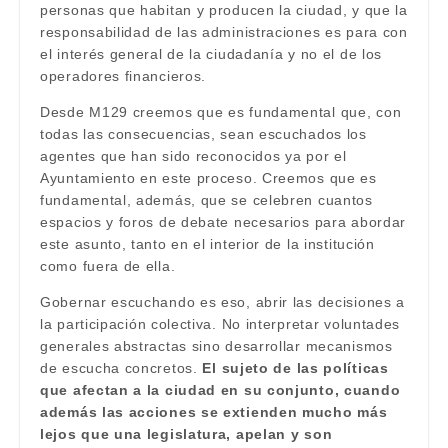
personas que habitan y producen la ciudad, y que la
responsabilidad de las administraciones es para con
el interés general de la ciudadanía y no el de los
operadores financieros.
Desde M129 creemos que es fundamental que, con
todas las consecuencias, sean escuchados los
agentes que han sido reconocidos ya por el
Ayuntamiento en este proceso. Creemos que es
fundamental, además, que se celebren cuantos
espacios y foros de debate necesarios para abordar
este asunto, tanto en el interior de la institución
como fuera de ella.
Gobernar escuchando es eso, abrir las decisiones a
la participación colectiva. No interpretar voluntades
generales abstractas sino desarrollar mecanismos
de escucha concretos.
El sujeto de las políticas
que afectan a la ciudad en su conjunto, cuando
además las acciones se extienden mucho más
lejos que una legislatura, apelan y son