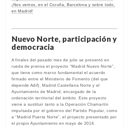
¡Nos vemos, en el Coruña, Barcelona y sobre todo,
en Madrid!
Nuevo Norte, participación y
democracia
A finales del pasado mes de julio se presentó en
rueda de prensa el proyecto “Madrid Nuevo Norte”,
que tiene como marco fundamental el acuerdo
firmado entre el Ministerio de Fomento (del que
depende Adif), Madrid Castellana Norte y el
Ayuntamiento de Madrid, encargado de la
ordenación territorial del ámbito. Este proyecto
viene a sustituir tanto a la Operación Chamartín
impulsada por el gobierno del Partido Popular, como
a “Madrid Puerta Norte”, el proyecto presentado por
el propio Ayuntamiento en mayo de 2016.