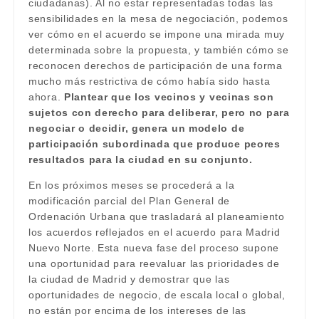
ciudadanas). Al no estar representadas todas las
sensibilidades en la mesa de negociación, podemos
ver cómo en el acuerdo se impone una mirada muy
determinada sobre la propuesta, y también cómo se
reconocen derechos de participación de una forma
mucho más restrictiva de cómo había sido hasta
ahora.
Plantear que los vecinos y vecinas son
sujetos con derecho para deliberar, pero no para
negociar o decidir, genera un modelo de
participación subordinada que produce peores
resultados para la ciudad en su conjunto.
En los próximos meses se procederá a la
modificación parcial del Plan General de
Ordenación Urbana que trasladará al planeamiento
los acuerdos reflejados en el acuerdo para Madrid
Nuevo Norte. Esta nueva fase del proceso supone
una oportunidad para reevaluar las prioridades de
la ciudad de Madrid y demostrar que las
oportunidades de negocio, de escala local o global,
no están por encima de los intereses de las