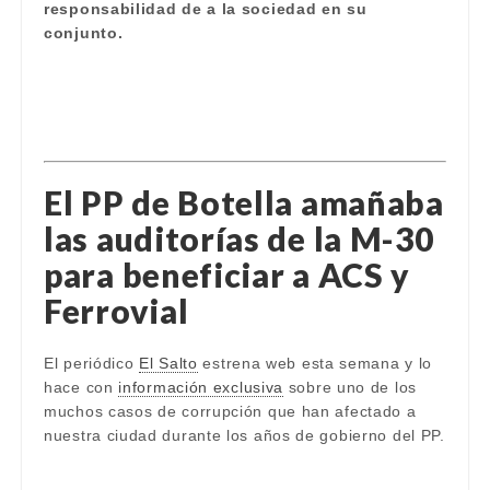
responsabilidad de a la sociedad en su
conjunto.
El PP de Botella amañaba
las auditorías de la M-30
para beneficiar a ACS y
Ferrovial
El periódico
El Salto
estrena web esta semana y lo
hace con
información exclusiva
sobre uno de los
muchos casos de corrupción que han afectado a
nuestra ciudad durante los años de gobierno del PP.