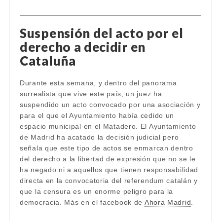
Suspensión del acto por el
derecho a decidir en
Cataluña
Durante esta semana, y dentro del panorama
surrealista que vive este país, un juez ha
suspendido un acto convocado por una asociación y
para el que el Ayuntamiento había cedido un
espacio municipal en el Matadero. El Ayuntamiento
de Madrid ha acatado la decisión judicial pero
señala que este tipo de actos se enmarcan dentro
del derecho a la libertad de expresión que no se le
ha negado ni a aquellos que tienen responsabilidad
directa en la convocatoria del referendum catalán y
que la censura es un enorme peligro para la
democracia. Más en el facebook de
Ahora Madrid
.