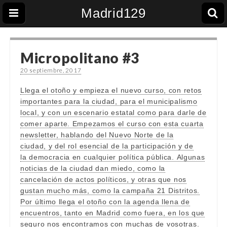
Madrid129
Micropolitano #3
20 septiembre, 2017
Llega el otoño y empieza el nuevo curso, con retos
importantes para la ciudad, para el municipalismo
local, y con un escenario estatal como para darle de
comer aparte. Empezamos el curso con esta cuarta
newsletter, hablando del Nuevo Norte de la
ciudad, y del rol esencial de la participación y de
la democracia en cualquier política pública. Algunas
noticias de la ciudad dan miedo, como la
cancelación de actos políticos, y otras que nos
gustan mucho más, como la campaña 21 Distritos.
Por último llega el otoño con la agenda llena de
encuentros, tanto en Madrid como fuera, en los que
seguro nos encontramos con muchas de vosotras.