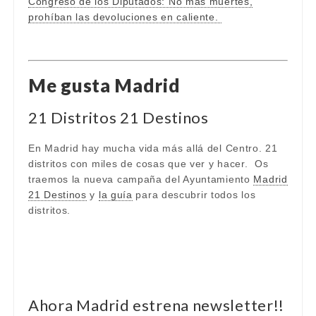
Congreso de los Diputados: No más muertes,
prohíban las devoluciones en caliente.
Me gusta Madrid
21 Distritos 21 Destinos
En Madrid hay mucha vida más allá del Centro. 21
distritos con miles de cosas que ver y hacer. Os
traemos la nueva campaña del Ayuntamiento
Madrid
21 Destinos
y
la guía
para descubrir todos los
distritos.
Ahora Madrid estrena newsletter!!