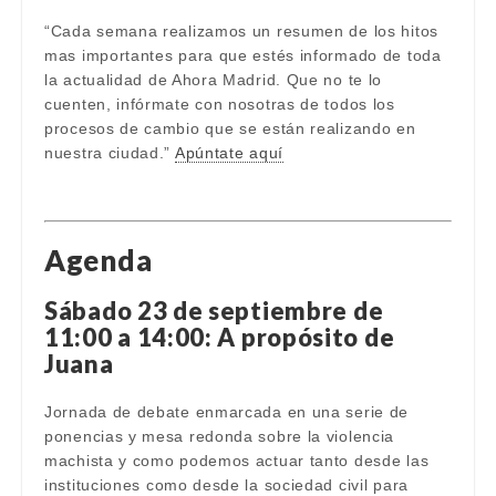
“Cada semana realizamos un resumen de los hitos
mas importantes para que estés informado de toda
la actualidad de Ahora Madrid. Que no te lo
cuenten, infórmate con nosotras de todos los
procesos de cambio que se están realizando en
nuestra ciudad.”
Apúntate aquí
Agenda
Sábado 23 de septiembre de
11:00 a 14:00: A propósito de
Juana
Jornada de debate enmarcada en una serie de
ponencias y mesa redonda sobre la violencia
machista y como podemos actuar tanto desde las
instituciones como desde la sociedad civil para