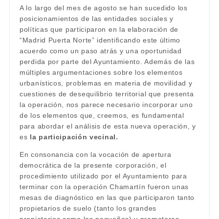
A lo largo del mes de agosto se han sucedido los
posicionamientos de las entidades sociales y
políticas que participaron en la elaboración de
“Madrid Puerta Norte” identificando este último
acuerdo como un paso atrás y una oportunidad
perdida por parte del Ayuntamiento. Además de las
múltiples argumentaciones sobre los elementos
urbanísticos, problemas en materia de movilidad y
cuestiones de desequilibrio territorial que presenta
la operación, nos parece necesario incorporar uno
de los elementos que, creemos, es fundamental
para abordar el análisis de esta nueva operación, y
es
la participación vecinal.
En consonancia con la vocación de apertura
democrática de la presente corporación, el
procedimiento utilizado por el Ayuntamiento para
terminar con la operación Chamartín fueron unas
mesas de diagnóstico en las que participaron tanto
propietarios de suelo (tanto los grandes