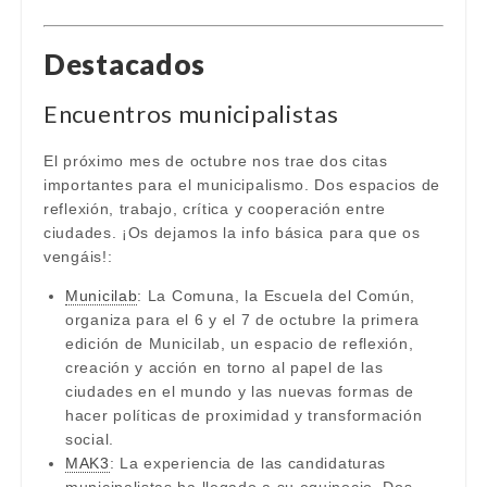
Destacados
Encuentros municipalistas
El próximo mes de octubre nos trae dos citas
importantes para el municipalismo. Dos espacios de
reflexión, trabajo, crítica y cooperación entre
ciudades. ¡Os dejamos la info básica para que os
vengáis!:
Municilab
: La Comuna, la Escuela del Común,
organiza para el 6 y el 7 de octubre la primera
edición de Municilab, un espacio de reflexión,
creación y acción en torno al papel de las
ciudades en el mundo y las nuevas formas de
hacer políticas de proximidad y transformación
social.
MAK3
: La experiencia de las candidaturas