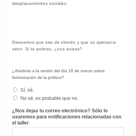
desplazamientos sociales.
Deseamos que sea de interés y que os apetezca
venir. Si te animas, ¿nos avisas?
¿Asistirás a la sesión del día 18 de marzo sobre
feminización de la política?
Sí, iré.
No sé, es probable que no.
¿Nos dejas tu correo electrónico? Sólo lo
usaremos para notificaciones relacionadas con
el taller