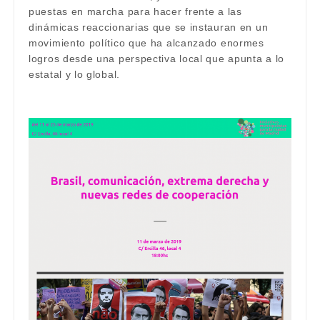
puestas en marcha para hacer frente a las
dinámicas reaccionarias que se instauran en un
movimiento político que ha alcanzado enormes
logros desde una perspectiva local que apunta a lo
estatal y lo global.