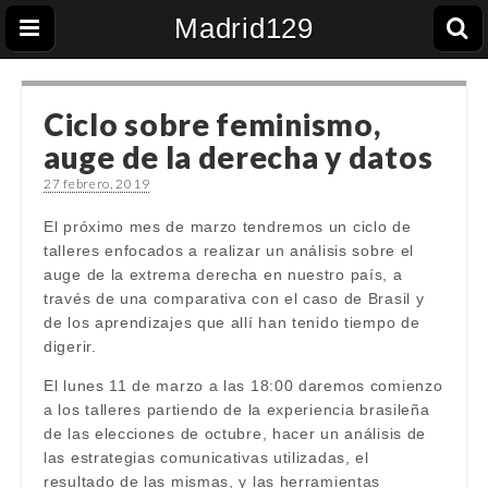
Madrid129
Ciclo sobre feminismo,
auge de la derecha y datos
27 febrero, 2019
El próximo mes de marzo tendremos un ciclo de
talleres enfocados a realizar un análisis sobre el
auge de la extrema derecha en nuestro país, a
través de una comparativa con el caso de Brasil y
de los aprendizajes que allí han tenido tiempo de
digerir.
El lunes 11 de marzo a las 18:00 daremos comienzo
a los talleres partiendo de la experiencia brasileña
de las elecciones de octubre, hacer un análisis de
las estrategias comunicativas utilizadas, el
resultado de las mismas, y las herramientas