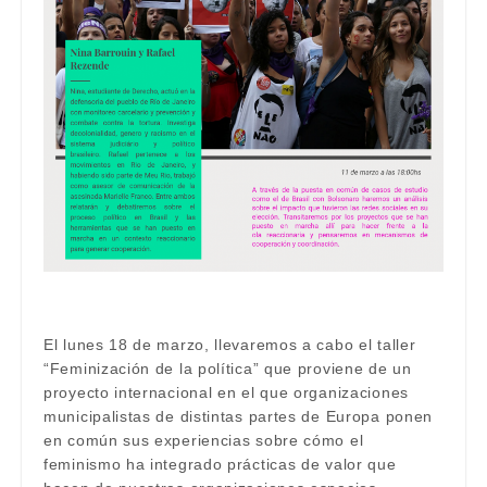
El lunes 18 de marzo, llevaremos a cabo el taller
“Feminización de la política” que proviene de un
proyecto internacional en el que organizaciones
municipalistas de distintas partes de Europa ponen
en común sus experiencias sobre cómo el
feminismo ha integrado prácticas de valor que