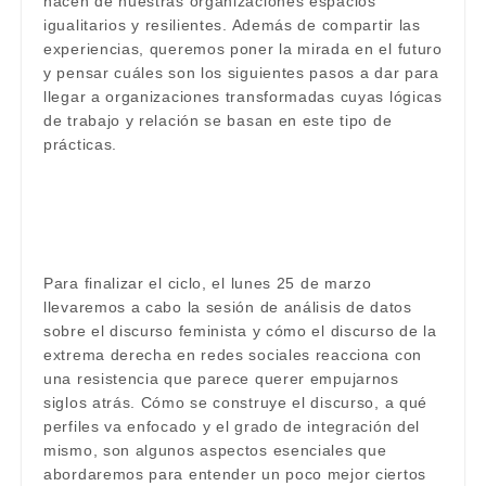
hacen de nuestras organizaciones espacios
igualitarios y resilientes. Además de compartir las
experiencias, queremos poner la mirada en el futuro
y pensar cuáles son los siguientes pasos a dar para
llegar a organizaciones transformadas cuyas lógicas
de trabajo y relación se basan en este tipo de
prácticas.
Para finalizar el ciclo, el lunes 25 de marzo
llevaremos a cabo la sesión de análisis de datos
sobre el discurso feminista y cómo el discurso de la
extrema derecha en redes sociales reacciona con
una resistencia que parece querer empujarnos
siglos atrás. Cómo se construye el discurso, a qué
perfiles va enfocado y el grado de integración del
mismo, son algunos aspectos esenciales que
abordaremos para entender un poco mejor ciertos