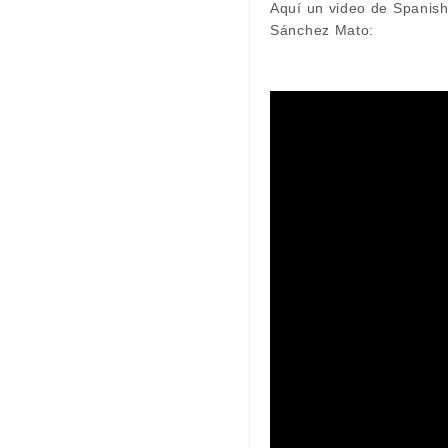
Aquí un video de Spanish
Sánchez Mato: