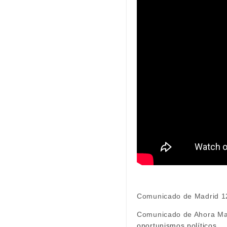
Comunicado de Madrid 1
Comunicado de Ahora Ma
oportunismos políticos