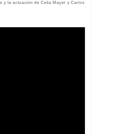
s y la actuación de Celia Mayer y Carlos