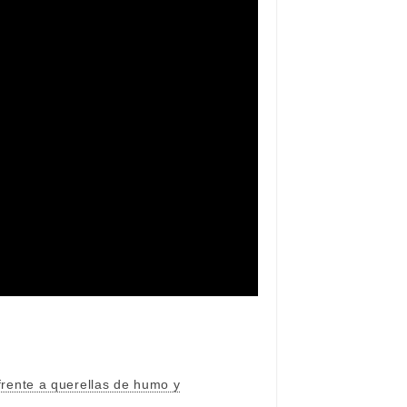
rente a querellas de humo y