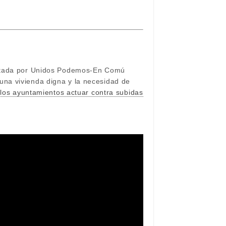
sentada por Unidos Podemos-En Comú
una vivienda digna y la necesidad de
 los ayuntamientos actuar contra subidas